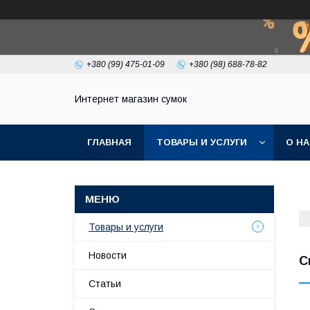
+380 (99) 475-01-09
+380 (98) 688-78-82
Интернет магазин сумок
ГЛАВНАЯ
ТОВАРЫ И УСЛУГИ
О Н
Товары и услуги
Новости
С
Статьи