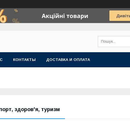
АС
КОНТАКТЫ
ДОСТАВКА И ОПЛАТА
порт, здоров'я, туризм