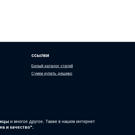
ссылки
Белый каталог статей
Сумки купить дешево
ранцы
и многое другое. Также в нашем интернет
а и качество".