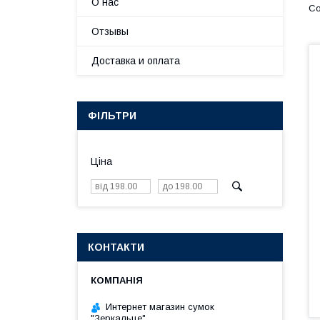
О нас
Отзывы
Доставка и оплата
ФІЛЬТРИ
Ціна
КОНТАКТИ
Интернет магазин сумок
"Зеркальце"