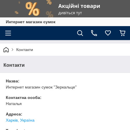
Интернет магазин сумок
Контакти
Контакти
Назва:
Интернет магазин сумок "Зеркальце"
Контактна особа:
Наталья
Адреса:
Харків, Україна