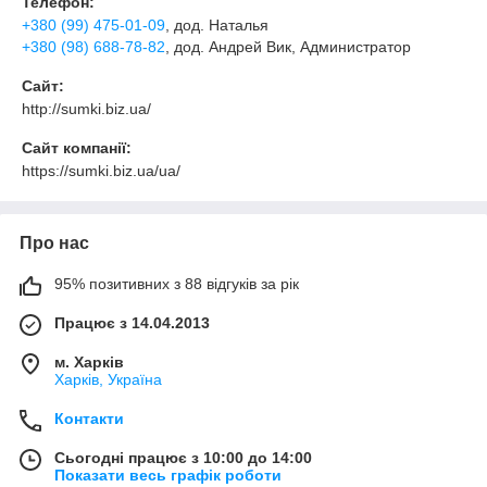
Телефон:
+380 (99) 475-01-09
, дод. Наталья
+380 (98) 688-78-82
, дод. Андрей Вик
, Администратор
Сайт:
http://sumki.biz.ua/
Сайт компанії:
https://sumki.biz.ua/ua/
Про нас
95% позитивних з 88 відгуків за рік
Працює з 14.04.2013
м. Харків
Харків, Україна
Контакти
Сьогодні працює з 10:00 до 14:00
Показати весь графік роботи