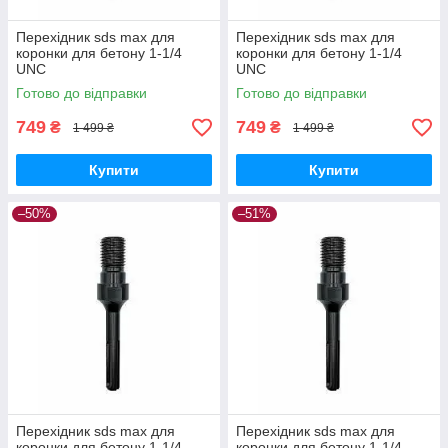
Перехідник sds max для
Перехідник sds max для
коронки для бетону 1-1/4
коронки для бетону 1-1/4
UNC
UNC
Готово до відправки
Готово до відправки
749
749
₴
₴
1 499 ₴
1 499 ₴
Купити
Купити
–50%
–51%
Перехідник sds max для
Перехідник sds max для
коронки для бетону 1-1/4
коронки для бетону 1-1/4