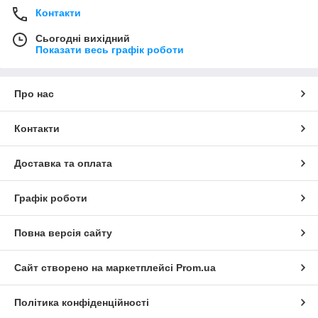
Контакти
Сьогодні вихідний
Показати весь графік роботи
Про нас
Контакти
Доставка та оплата
Графік роботи
Повна версія сайту
Сайт створено на маркетплейсі
Prom.ua
Політика конфіденційності