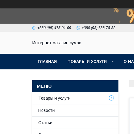
+380 (99) 475-01-09
+380 (98) 688-78-82
Интернет магазин сумок
ГЛАВНАЯ
ТОВАРЫ И УСЛУГИ
О Н
Товары и услуги
Новости
Статьи