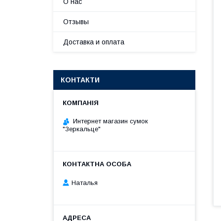
О нас
Отзывы
Доставка и оплата
КОНТАКТИ
Интернет магазин сумок
"Зеркальце"
Наталья