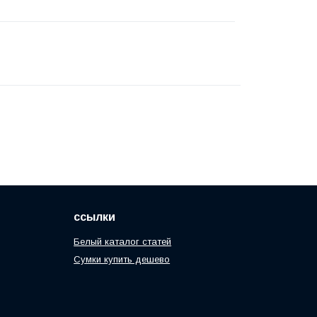
ссылки
Белый каталог статей
Сумки купить дешево