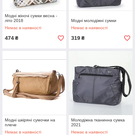
Модні жіночі сумки весна -
літо 2018
Модні молодіжні сумки
Немає в наявності
Немає в наявності
474
319
₴
₴
Модні шкіряні сумочки на
Молодіжна тканинна сумка
плече
2021
Немає в наявності
Немає в наявності