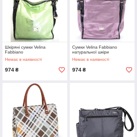
Шкіряні сумки Velina
Сумки Velina Fabbiano
Fabbiano
натуральної шкіри
Немає в наявності
Немає в наявності
974
974
₴
₴