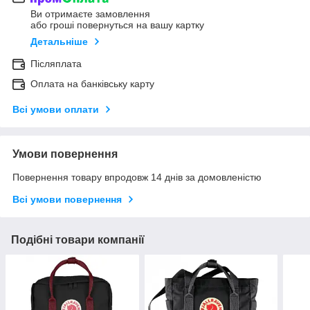
Ви отримаєте замовлення
або гроші повернуться на вашу картку
Детальніше
Післяплата
Оплата на банківську карту
Всі умови оплати
Умови повернення
Повернення товару впродовж 14 днів за домовленістю
Всі умови повернення
Подібні товари компанії