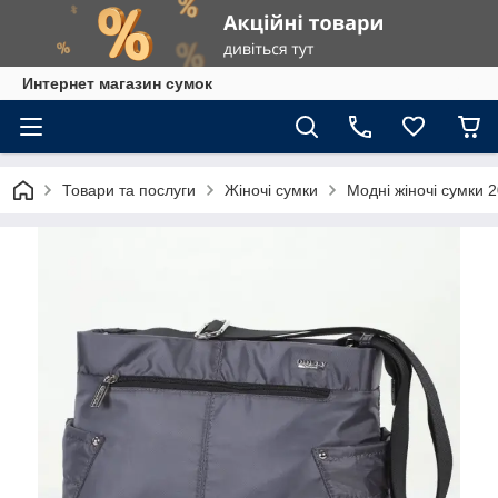
Интернет магазин сумок
Товари та послуги
Жіночі сумки
Модні жіночі сумки 