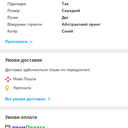
Підкладка
Так
Розмір
Середній
Ручки
Дві
Візерунки і принти
Абстрактний принт
Колір
Синій
Приховати
Умови доставки
Доставка здійснюється тільки по передоплаті.
Нова Пошта
Укрпошта
Всі умови доставки
Умови оплати