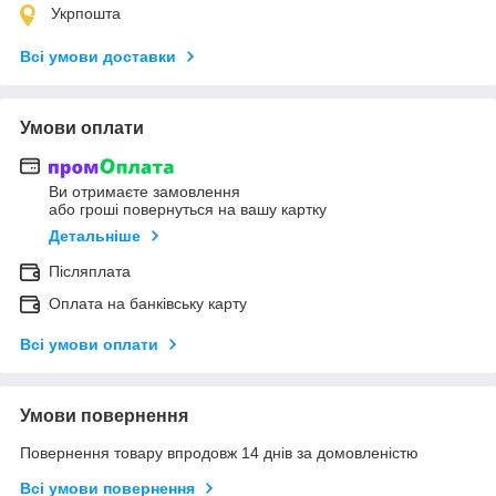
Укрпошта
Всі умови доставки
Умови оплати
Ви отримаєте замовлення
або гроші повернуться на вашу картку
Детальніше
Післяплата
Оплата на банківську карту
Всі умови оплати
Умови повернення
Повернення товару впродовж 14 днів за домовленістю
Всі умови повернення