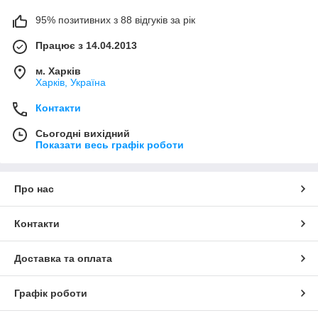
95% позитивних з 88 відгуків за рік
Працює з 14.04.2013
м. Харків
Харків, Україна
Контакти
Сьогодні вихідний
Показати весь графік роботи
Про нас
Контакти
Доставка та оплата
Графік роботи