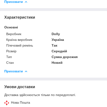
Приховати
Характеристики
Основні
Виробник
Dolly
Країна виробник
Україна
Плечовий ремінь
Так
Розмір
Середній
Тип
Сумка дорожня
Стан
Новий
Приховати
Умови доставки
Доставка здійснюється тільки по передоплаті.
Нова Пошта