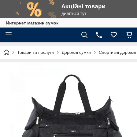
Интернет магазин сумок
Товари та послуги
Дорожні сумки
Спортивні дорожні