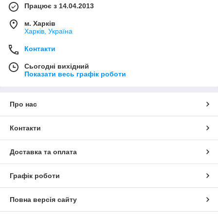
Працює з 14.04.2013
м. Харків
Харків, Україна
Контакти
Сьогодні вихідний
Показати весь графік роботи
Про нас
Контакти
Доставка та оплата
Графік роботи
Повна версія сайту