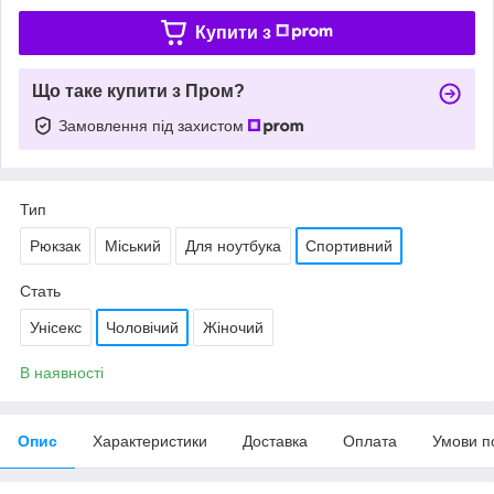
Купити з
Що таке купити з Пром?
Замовлення під захистом
Тип
Рюкзак
Міський
Для ноутбука
Спортивний
Стать
Унісекс
Чоловічий
Жіночий
В наявності
Опис
Характеристики
Доставка
Оплата
Умови п