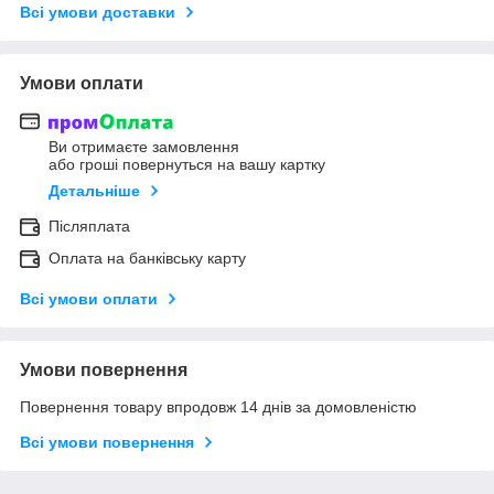
Всі умови доставки
Умови оплати
Ви отримаєте замовлення
або гроші повернуться на вашу картку
Детальніше
Післяплата
Оплата на банківську карту
Всі умови оплати
Умови повернення
Повернення товару впродовж 14 днів за домовленістю
Всі умови повернення