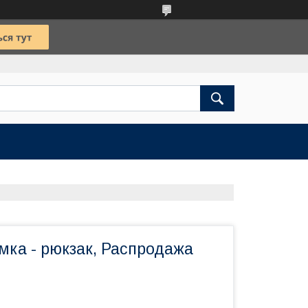
мка - рюкзак, Распродажа