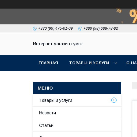
+380 (99) 475-01-09
+380 (98) 688-78-82
Интернет магазин сумок
ГЛАВНАЯ
ТОВАРЫ И УСЛУГИ
О Н
Товары и услуги
Новости
Статьи