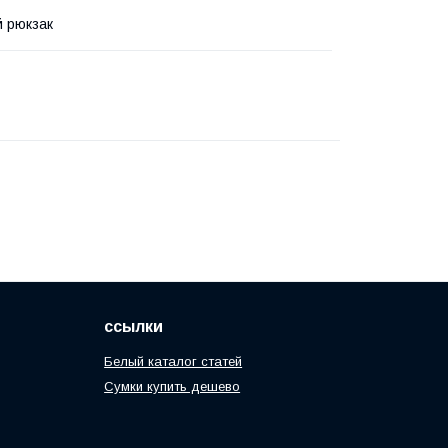
й рюкзак
ссылки
Белый каталог статей
Сумки купить дешево