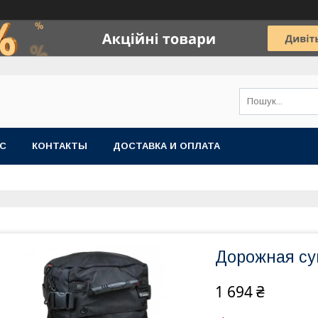
АС
КОНТАКТЫ
ДОСТАВКА И ОПЛАТА
Дорожная су
1 694 ₴