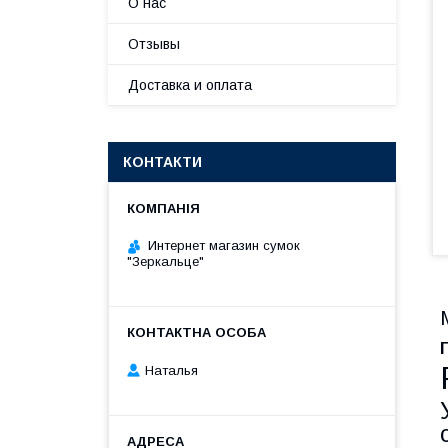
О нас
Отзывы
Доставка и оплата
КОНТАКТИ
Интернет магазин сумок
"Зеркальце"
Наталья