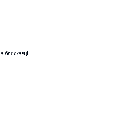
а блискавці