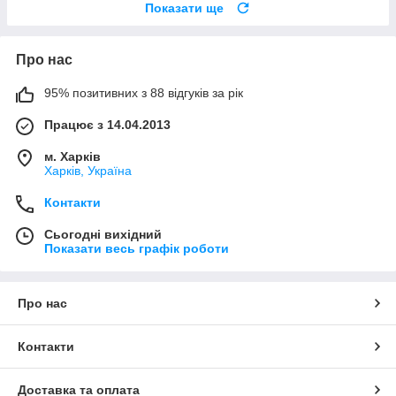
Показати ще
Про нас
95% позитивних з 88 відгуків за рік
Працює з 14.04.2013
м. Харків
Харків, Україна
Контакти
Сьогодні вихідний
Показати весь графік роботи
Про нас
Контакти
Доставка та оплата