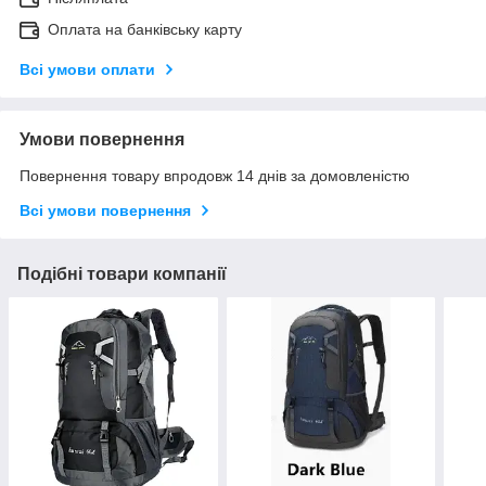
Оплата на банківську карту
Всі умови оплати
Умови повернення
Повернення товару впродовж 14 днів за домовленістю
Всі умови повернення
Подібні товари компанії