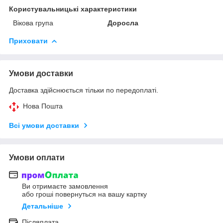
Користувальницькі характеристики
Вікова група
Доросла
Приховати
Умови доставки
Доставка здійснюється тільки по передоплаті.
Нова Пошта
Всі умови доставки
Умови оплати
Ви отримаєте замовлення
або гроші повернуться на вашу картку
Детальніше
Післяплата