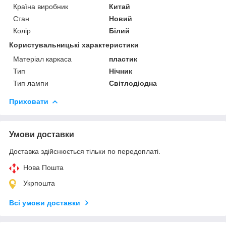
Країна виробник
Китай
Стан
Новий
Колір
Білий
Користувальницькі характеристики
Матеріал каркаса
пластик
Тип
Нічник
Тип лампи
Світлодіодна
Приховати
Умови доставки
Доставка здійснюється тільки по передоплаті.
Нова Пошта
Укрпошта
Всі умови доставки