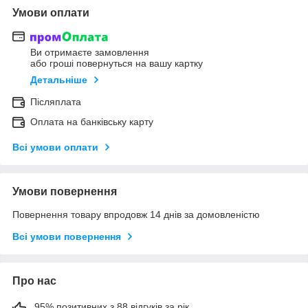
Умови оплати
Ви отримаєте замовлення
або гроші повернуться на вашу картку
Детальніше
Післяплата
Оплата на банківську карту
Всі умови оплати
Умови повернення
Повернення товару впродовж 14 днів за домовленістю
Всі умови повернення
Про нас
95% позитивних з 88 відгуків за рік