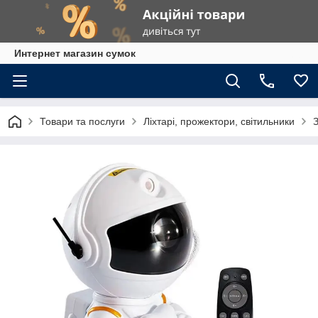
Интернет магазин сумок
Товари та послуги
Ліхтарі, прожектори, світильники