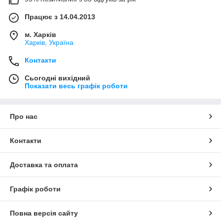
Працює з 14.04.2013
м. Харків
Харків, Україна
Контакти
Сьогодні вихідний
Показати весь графік роботи
Про нас
Контакти
Доставка та оплата
Графік роботи
Повна версія сайту