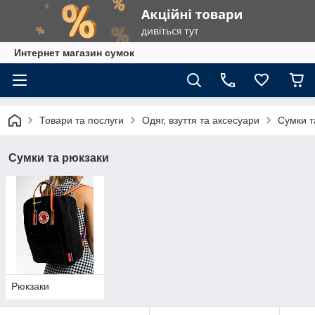
Интернет магазин сумок
Товари та послуги
Одяг, взуття та аксесуари
Сумки т
Сумки та рюкзаки
Рюкзаки