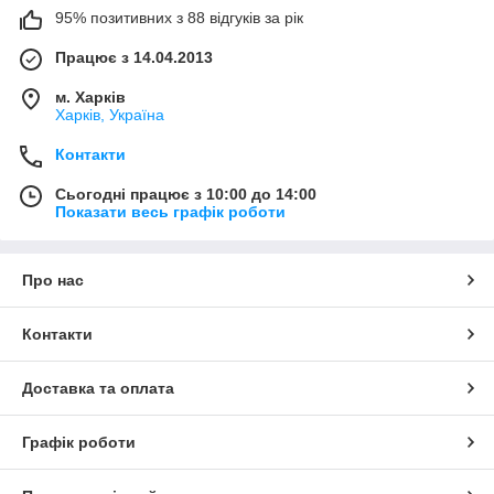
95% позитивних з 88 відгуків за рік
Працює з 14.04.2013
м. Харків
Харків, Україна
Контакти
Сьогодні працює з 10:00 до 14:00
Показати весь графік роботи
Про нас
Контакти
Доставка та оплата
Графік роботи