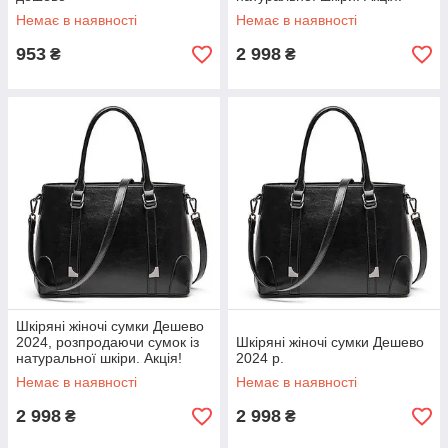
Немає в наявності
Немає в наявності
953
2 998
₴
₴
Шкіряні жіночі сумки Дешево
2024, розпродаючи сумок із
Шкіряні жіночі сумки Дешево
натуральної шкіри. Акція!
2024 р.
Немає в наявності
Немає в наявності
2 998
2 998
₴
₴