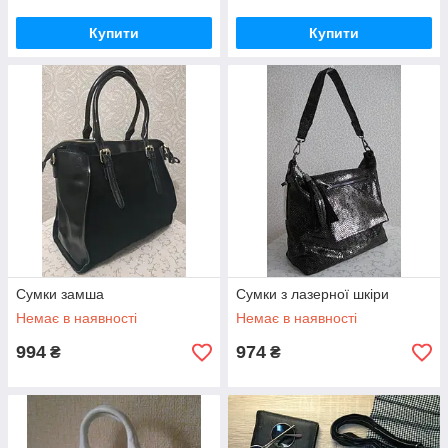
Купити
Купити
Сумки замша
Сумки з лазерної шкіри
Немає в наявності
Немає в наявності
994
974
₴
₴