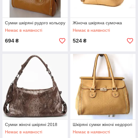
Сумки шкіряні рудого кольору
Жіноча шкіряна сумочка
Немає в наявності
Немає в наявності
694
524
₴
₴
Сумки жіночі шкіряні 2018
Шкіряні сумки жіночі недорогі
Немає в наявності
Немає в наявності